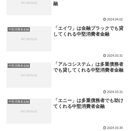
融
2024.04.02
「エイワ」は金融ブラックでも貸
中堅消費者金融
してくれる中堅消費者金融
2024.03.31
「アルコシステム」は多重債務者
中堅消費者金融
でも貸してくれる中堅消費者金融
2024.03.31
「エニー」は多重債務者でも助け
中堅消費者金融
てくれる中堅消費者金融
2024.03.30