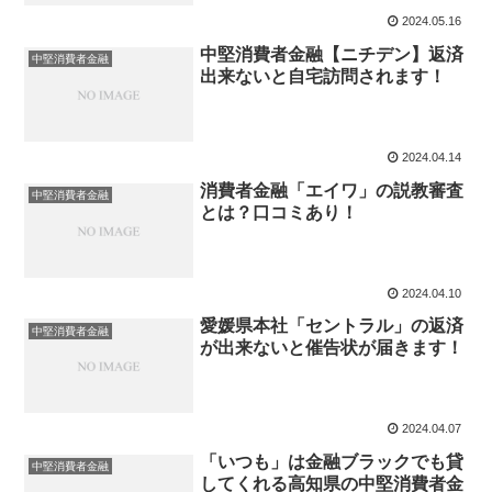
2024.05.16
中堅消費者金融【ニチデン】返済
中堅消費者金融
出来ないと自宅訪問されます！
2024.04.14
消費者金融「エイワ」の説教審査
中堅消費者金融
とは？口コミあり！
2024.04.10
愛媛県本社「セントラル」の返済
中堅消費者金融
が出来ないと催告状が届きます！
2024.04.07
「いつも」は金融ブラックでも貸
中堅消費者金融
してくれる高知県の中堅消費者金