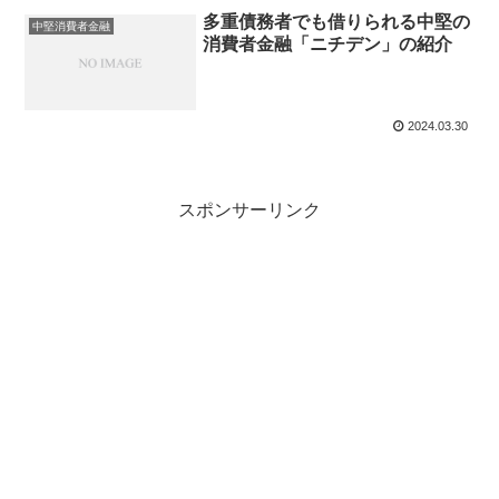
多重債務者でも借りられる中堅の
中堅消費者金融
消費者金融「ニチデン」の紹介
2024.03.30
スポンサーリンク