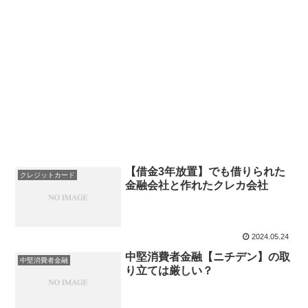
【借金3年放置】でも借りられた
クレジットカード
金融会社と作れたクレカ会社
2024.05.24
中堅消費者金融【ニチデン】の取
中堅消費者金融
り立ては厳しい？