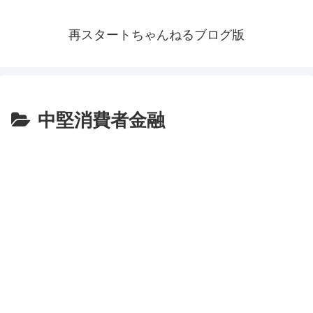
再スタートちゃんねるブログ版
中堅消費者金融