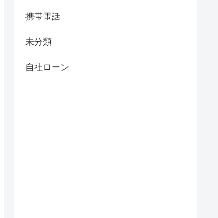
携帯電話
未分類
自社ローン