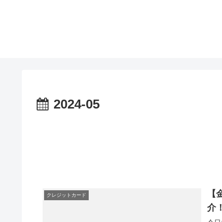
2024-05
【
クレジットカード
介