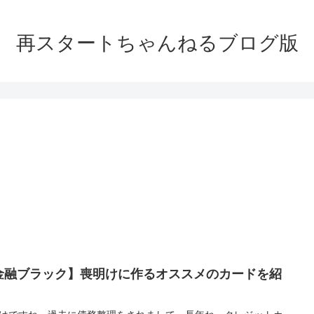
再スタートちゃんねるブログ版
金融ブラック】喪明けに作るオススメのカードを紹
！