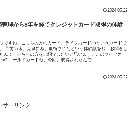
2024.05.22
務整理から8年を経てクレジットカード取得の体験
！
はですね、こちらの方のカード、ライフカードchというカードで
、 苦労の末、見事にね、取得されたという体験談をね、お聞きし
たんで、そちらの方をご紹介したいと思います。このライフカー
chのゴールドカードね、今回、取得されたんで ...
2024.05.22
ンサーリンク