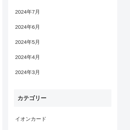
2024年7月
2024年6月
2024年5月
2024年4月
2024年3月
カテゴリー
イオンカード