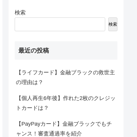
検索
検索
最近の投稿
【ライフカード】金融ブラックの救世主
の理由は？
【個人再生6年後】作れた2枚のクレジッ
トカードは？
【PayPayカード】金融ブラックでもチ
ャンス！審査通過率を紹介