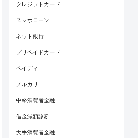
クレジットカード
スマホローン
ネット銀行
プリペイドカード
ペイディ
メルカリ
中堅消費者金融
借金減額診断
大手消費者金融