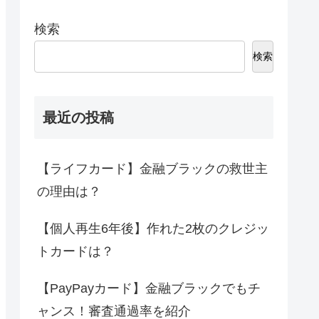
検索
検索
最近の投稿
【ライフカード】金融ブラックの救世主
の理由は？
【個人再生6年後】作れた2枚のクレジッ
トカードは？
【PayPayカード】金融ブラックでもチ
ャンス！審査通過率を紹介