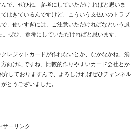
んで、ぜひね、参考にしていただけ ればと思いま
えてはきているんですけど、こういう支払いのトラブ
んで、使いすぎには、ご注意いただければなという風
た。ぜひ、参考にしていただければと思います。
かクレジットカードが作れないとか、なかなかね、消
う方向けにですね、比較的作りやすいカード会社とか
紹介しておりますんで、よろしければぜひチャンネル
りがとうございました。
ンサーリンク