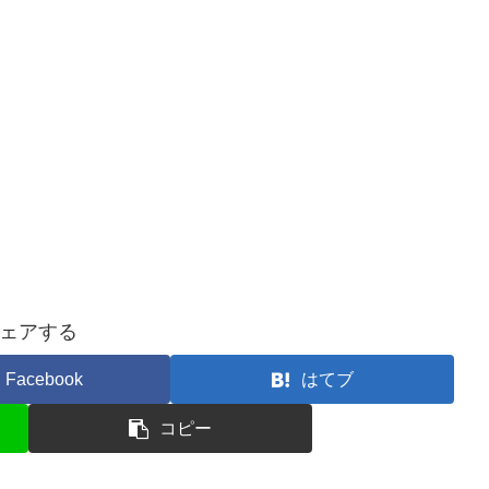
ェアする
Facebook
はてブ
コピー