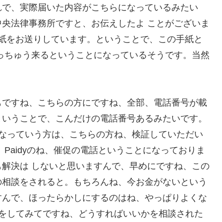
れで、実際届いた内容がこちらになっているみたい
央法律事務所ですと、お伝えしたよ ことがございま
お手紙をお送りしています。ということで、この手紙と
っちゅう来るということになっているそうです。当然
もですね、こちらの方にですね、全部、電話番号が載
ということで、こんだけの電話番号あるみたいです。
いなっていう方は、こちらの方ね、検証していただい
Paidyのね、催促の電話ということになっておりま
解決は しないと思いますんで、早めにですね、この
の相談をされると。もちろんね、今お金がないという
すんで、ほったらかしにするのはね、やっぱりよくな
話をしてみてですね、どうすればいいかを相談された