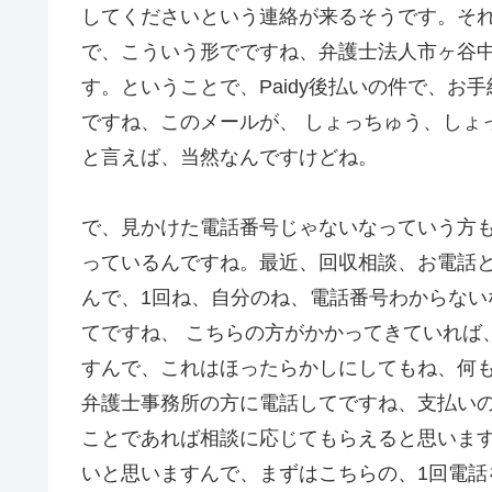
してくださいという連絡が来るそうです。そ
で、こういう形でですね、弁護士法人市ヶ谷中
す。ということで、Paidy後払いの件で、
ですね、このメールが、 しょっちゅう、しょ
と言えば、当然なんですけどね。
で、見かけた電話番号じゃないなっていう方
っているんですね。最近、回収相談、お電話
んで、1回ね、自分のね、電話番号わからな
てですね、 こちらの方がかかってきていれば、
すんで、これはほったらかしにしてもね、何も
弁護士事務所の方に電話してですね、支払い
ことであれば相談に応じてもらえると思いま
いと思いますんで、まずはこちらの、1回電