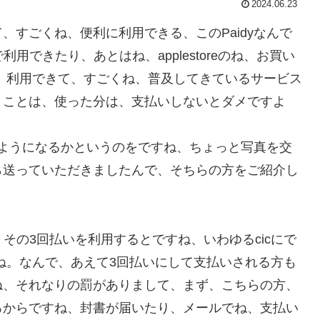
2024.06.23
、すごくね、便利に利用できる、このPaidyなんで
で利用できたり、あとはね、applestoreのね、お買い
、利用できて、すごくね、普及してきているサービス
うことは、使った分は、支払いしないとダメですよ
どのようになるかというのをですね、ちょっと写真を交
ら送っていただきましたんで、そちらの方をご紹介し
、その3回払いを利用するとですね、いわゆるcicにで
ね。なんで、あえて3回払いにして支払いされる方も
ね、それなりの罰がありまして、まず、こちらの方、
ろからですね、封書が届いたり、メールでね、支払い