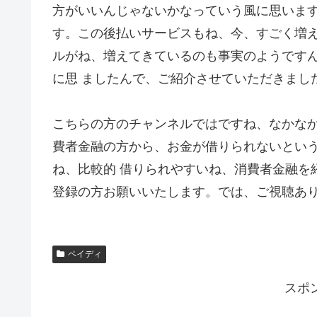
方がいいんじゃないかなっていう風に思います
す。この後払いサービスもね、今、すごく増
ルがね、増えてきているのも事実のようです
に思 ましたんで、ご紹介させていただきまし
こちらの方のチャンネルではですね、なかな
費者金融の方から、お金が借りられないとい
ね、比較的 借りられやすいね、消費者金融を
登録の方お願いいたします。では、ご視聴あ
ペイディ
スポ