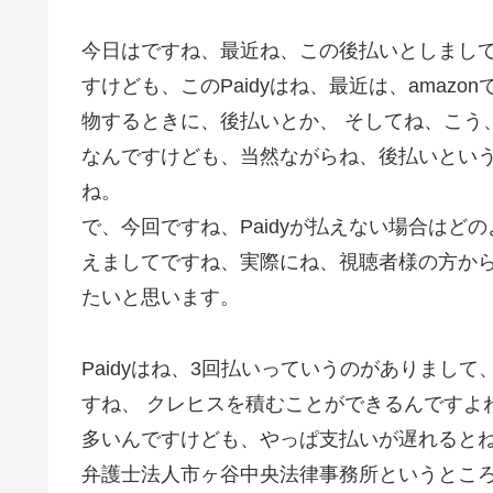
今日はですね、最近ね、この後払いとしまして
すけども、このPaidyはね、最近は、amazon
物するときに、後払いとか、 そしてね、こう
なんですけども、当然ながらね、後払いとい
ね。
で、今回ですね、Paidyが払えない場合は
えましてですね、実際にね、視聴者様の方か
たいと思います。
Paidyはね、3回払いっていうのがありまして
すね、 クレヒスを積むことができるんですよ
多いんですけども、やっぱ支払いが遅れると
弁護士法人市ヶ谷中央法律事務所というとこ