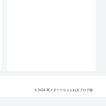
© 2024 再スタートちゃんねるブログ版.