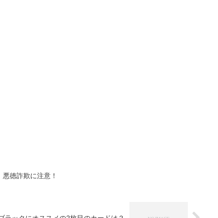
！悪徳詐欺に注意！