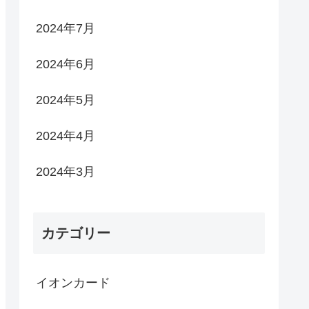
2024年7月
2024年6月
2024年5月
2024年4月
2024年3月
カテゴリー
イオンカード