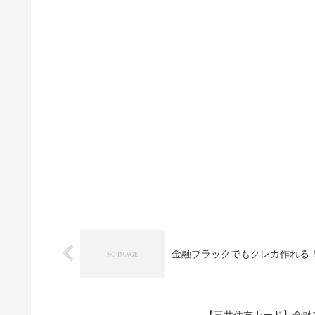
金融ブラックでもクレカ作れる