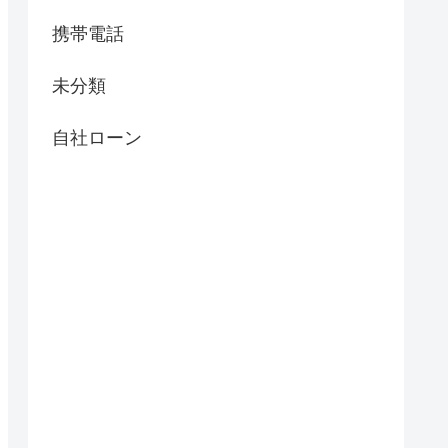
携帯電話
未分類
自社ローン