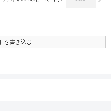
ブラックにオススメの2枚目のカードは？
トを書き込む