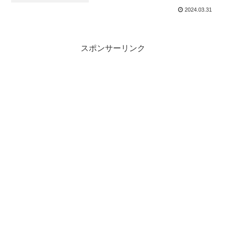
2024.03.31
スポンサーリンク