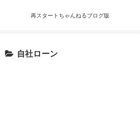
再スタートちゃんねるブログ版
自社ローン