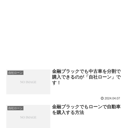
金融ブラックでも中古車を分割で
自社ローン
購入できるのが「自社ローン」で
す！
2024.04.07
金融ブラックでもローンで自動車
自社ローン
を購入する方法