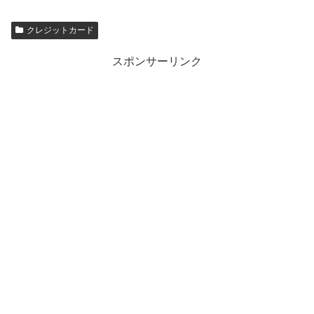
クレジットカード
スポンサーリンク