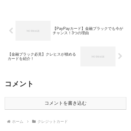
【PayPayカード】金融ブラックでも今が
チャンス！3つの理由
【金融ブラック必見】クレヒスが積める
カードを紹介！
コメント
コメントを書き込む
ホーム
クレジットカード