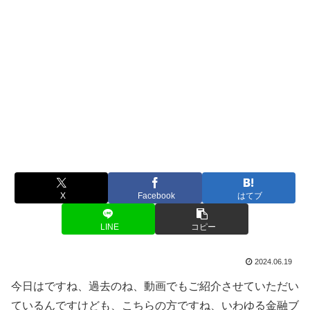
X
Facebook
はてブ
LINE
コピー
2024.06.19
今日はですね、過去のね、動画でもご紹介させていただい
ているんですけども、こちらの方ですね、いわゆる金融ブ