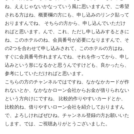
ね、ええじゃないかなっていう風に思いますんで、ご希望
される方はね、概要欄の方にも、申し込みのリンク貼って
おりますんでね、 そちらの方から、申し込んでいただけ
ればと思います。んで、これ、ただし申し込みするときに
ね、このホテルのね、会員番号が必要になりますんで、そ
の2つを合わせて申し込みされて、このホテルの方はね、
すぐに会員番号作れますんでね、それを作ってから、申し
込みという形になるかと思うんですけども、良かったら、
参考にしていただければと思います。
こちらの方のチャンネルではですね、なかなかカードが作
れないとか、なかなかローン会社からお金が借りられない
という方向けにですね、 比較的作りやすいカードとか、
比較的ね、借りやすいローン会社を紹介しておりますん
で、よろしければぜひね。チャンネル登録の方お願いいた
します。では、ご視聴ありがとうございました。