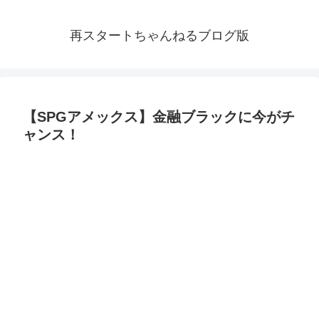
再スタートちゃんねるブログ版
【SPGアメックス】金融ブラックに今がチ
ャンス！