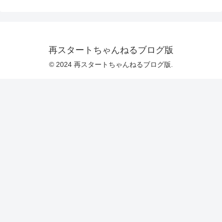
再スタートちゃんねるブログ版
© 2024 再スタートちゃんねるブログ版.