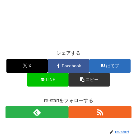
シェアする
X
Facebook
はてブ
LINE
コピー
re-startをフォローする
re-start