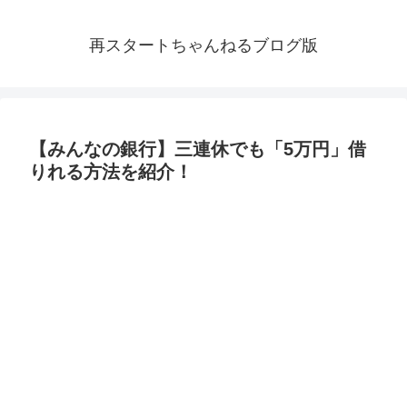
再スタートちゃんねるブログ版
【みんなの銀行】三連休でも「5万円」借
りれる方法を紹介！