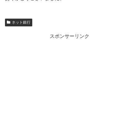
ネット銀行
スポンサーリンク