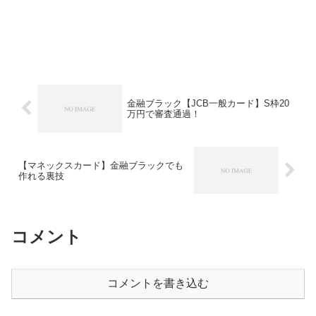
金融ブラック【JCB一般カード】S枠20
万円で審査通過！
【マネックスカード】金融ブラックでも
作れる裏技
コメント
コメントを書き込む