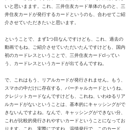
いと思いまます。これ、三井住友カード単体のものと、三
井住友カードが発行するカードというのも、合わせてご紹
介させていただきたいと思います。
ということで、まず1つ目なんですけども、これ、過去の
動画でもね、ご紹介させていただいたんですけども、国内
初のカードレスということで、三井住友カードclってい
う、カードレスというカードが出てるんですね。
で、これはもう、リアルカードが発行されません。もう、
スマホの中だけに存在する、バーチャルカードというね、
クレジットカードなんですけども、これね、いわゆるリア
ルカードがないということは、基本的にキャッシングがで
きないんですよね。なんで、キャッシングができない分、
これが比較的発行されやすいカードということになってお
ります。これ、実際にですね、温情発行で、このカード、