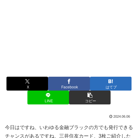
X
Facebook
はてブ
LINE
コピー
2024.06.06
今日はですね、いわゆる金融ブラックの方でも発行できる
チャンスがあるですね、三井住友カード、3枚ご紹介した