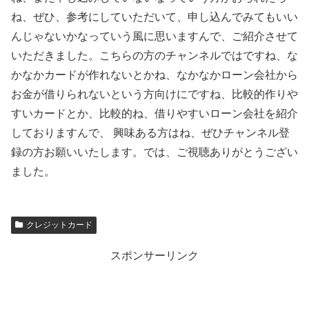
ね、ぜひ、参考にしていただいて、申し込んでみてもいい
んじゃないかなっていう風に思いますんで、ご紹介させて
いただきました。こちらの方のチャンネルではですね、な
かなかカードが作れないとかね、なかなかローン会社から
お金が借りられないという方向けにですね、比較的作りや
すいカードとか、比較的ね、借りやすいローン会社を紹介
しておりますんで、 興味ある方はね、ぜひチャンネル登
録の方お願いいたします。では、ご視聴ありがとうござい
ました。
クレジットカード
スポンサーリンク