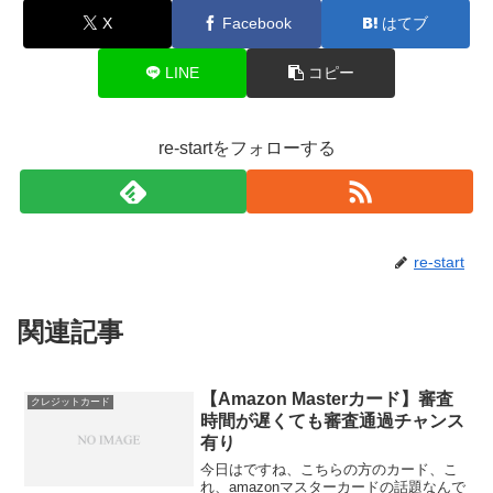
X
Facebook
はてブ
LINE
コピー
re-startをフォローする
re-start
関連記事
【Amazon Masterカード】審査
クレジットカード
時間が遅くても審査通過チャンス
有り
今日はですね、こちらの方のカード、こ
れ、amazonマスターカードの話題なんで