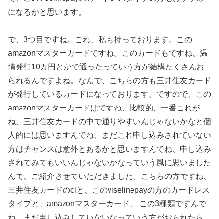
になるかと思います。
で、3つ目ですね。これ、私も持っております。この
amazonマスターカードですね。このカードもですね、温
情発行10万円とかで通ったっていう方が結構たくさんお
られるんですよね。なんで、こちらの方も三井住友カード
が発行しているカードになっております。ですので、この
amazonマスターカードはですね、比較的、一番これが
ね、三井住友カードの中で通りやすいんじゃないかなと個
人的には思いますんでね、まだこれ申し込みされていない
方はチャンスは意外とあるかと思いますんでね、申し込み
されてみてもいいんじゃないかなっていう風に思いました
んで、ご紹介させていただきました。こちらの方ですね、
三井住友カードのclと、このviselinepayの方のカードレス
タイプと、amazonマスターカード、 この3種類ですんで
ね、まだ申し込みしていないなっていう方がおられたら