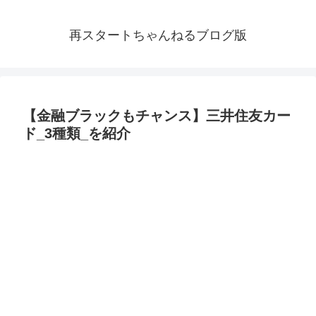
再スタートちゃんねるブログ版
【金融ブラックもチャンス】三井住友カー
ド_3種類_を紹介