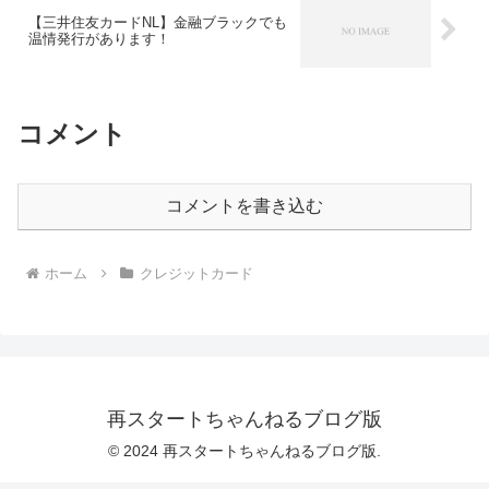
【三井住友カードNL】金融ブラックでも
温情発行があります！
コメント
コメントを書き込む
ホーム
クレジットカード
再スタートちゃんねるブログ版
© 2024 再スタートちゃんねるブログ版.