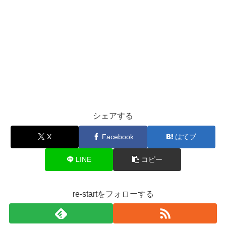
シェアする
X
Facebook
はてブ
LINE
コピー
re-startをフォローする