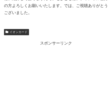
の方よろしくお願いいたします。では、ご視聴ありがとう
ございました。
イオンカード
スポンサーリンク