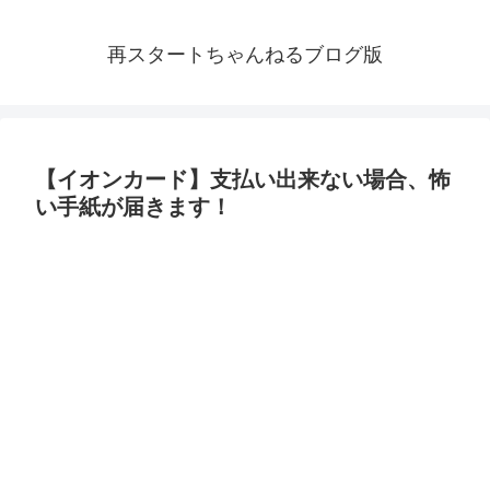
再スタートちゃんねるブログ版
【イオンカード】支払い出来ない場合、怖
い手紙が届きます！