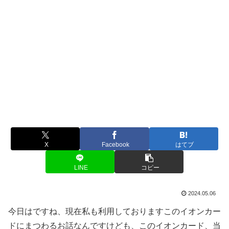
X
Facebook
はてブ
LINE
コピー
2024.05.06
今日はですね、現在私も利用しておりますこのイオンカー
ドにまつわるお話なんですけども、このイオンカード、当