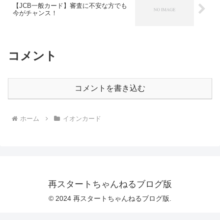
【JCB一般カード】審査に不安な方でも
今がチャンス！
コメント
コメントを書き込む
ホーム
イオンカード
再スタートちゃんねるブログ版
© 2024 再スタートちゃんねるブログ版.