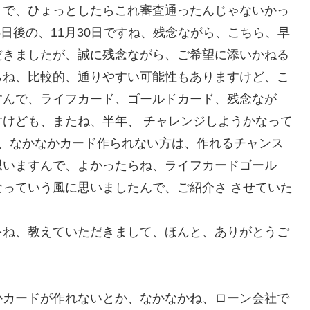
うで、ひょっとしたらこれ審査通ったんじゃないかっ
日後の、11月30日ですね、残念ながら、こちら、早
だきましたが、誠に残念ながら、ご希望に添いかねる
らね、比較的、通りやすい可能性もありますけど、こ
すんで、ライフカード、ゴールドカード、残念なが
けども、またね、半年、 チャレンジしようかなって
ね、なかなかカード作られない方は、作れるチャンス
思いますんで、よかったらね、ライフカードゴール
っていう風に思いましたんで、ご紹介さ させていた
をね、教えていただきまして、ほんと、ありがとうご
かカードが作れないとか、なかなかね、ローン会社で