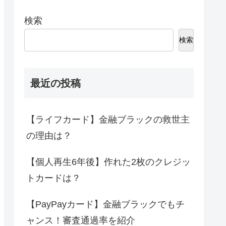
検索
検索
最近の投稿
【ライフカード】金融ブラックの救世主
の理由は？
【個人再生6年後】作れた2枚のクレジッ
トカードは？
【PayPayカード】金融ブラックでもチ
ャンス！審査通過率を紹介