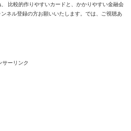
、 比較的作りやすいカードと、かかりやすい金融会
ャンネル登録の方お願いいたします。では、ご視聴あ
ンサーリンク