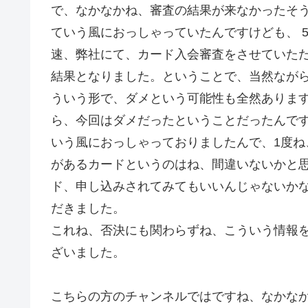
で、なかなかね、審査の結果が来なかったそ
ていう風におっしゃっていたんですけども、 5
速、弊社にて、カード入会審査をさせていた
結果となりました。ということで、当然なが
ういう形で、ダメという可能性も全然ありま
ら、今回はダメだったということだったんです
いう風におっしゃっておりましたんで、1度
があるカードというのはね、間違いないかと
ド、申し込みされてみてもいいんじゃないかな
だきました。
これね、否決にも関わらずね、こういう情報
ざいました。
こちらの方のチャンネルではですね、なかな