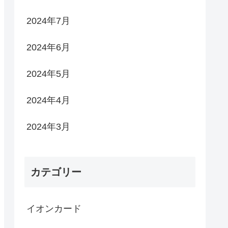
2024年7月
2024年6月
2024年5月
2024年4月
2024年3月
カテゴリー
イオンカード