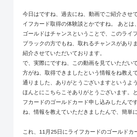
今日はですね、過去にね、動画でご紹介させ
イフカード取得の体験談とかですね。 あとは
ゴールドはチャンスということで、このライ
ブラックの方でもね、取れるチャンスがあり
紹介させていただいております。
で、実際にですね、この動画を見ていただいて
方がね、取得できましたという情報をね教え
通りました、ありがとうございますというよう
ほんとにこちらこそありがとうございます。
フカードのゴールドカード申し込みしたんで
ね、情報を教えていただきましたんで、簡単
これ、11月25日にライフカードのゴールド