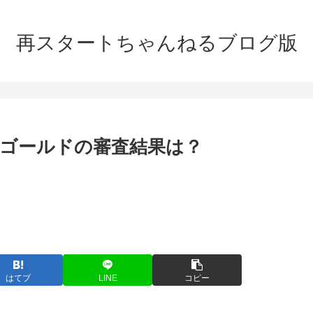
再スタートちゃんねるブログ版
ゴールドの審査結果は？
はてブ
LINE
コピー