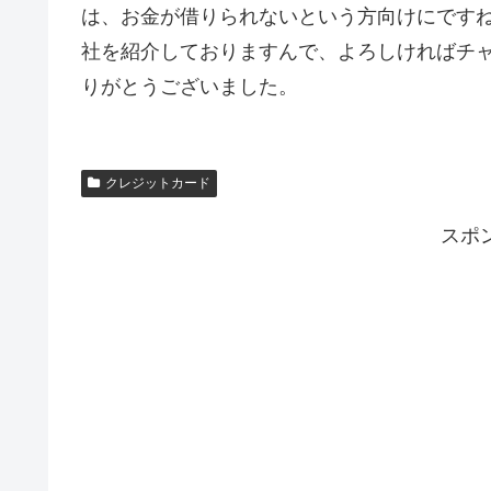
は、お金が借りられないという方向けにですね
社を紹介しておりますんで、よろしければチ
りがとうございました。
クレジットカード
スポ