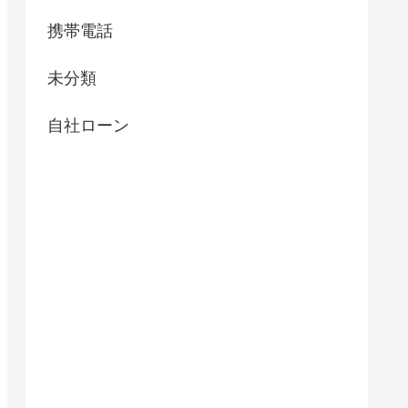
携帯電話
未分類
自社ローン