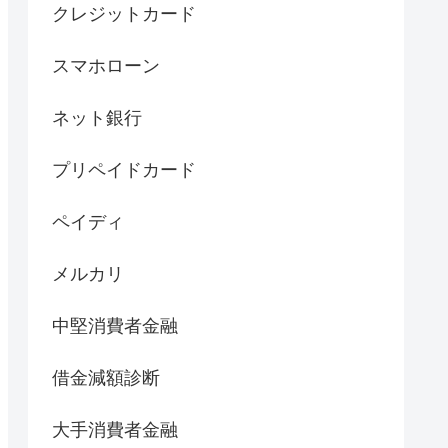
クレジットカード
スマホローン
ネット銀行
プリペイドカード
ペイディ
メルカリ
中堅消費者金融
借金減額診断
大手消費者金融