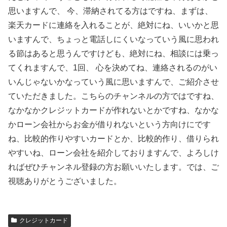
思いますんで、 今、滞納されてる方はですね、まずは、
楽天カードに連絡を入れることが、絶対にね、いいかと思
いますんで、ちょっと電話しにくいなっていう風に思われ
る節はあると思うんですけども、絶対にね、相談には乗っ
てくれますんで、1回、 心を決めてね、連絡されるのがい
いんじゃないかなっていう風に思いますんで、ご紹介させ
ていただきました。こちらのチャンネルの方ではですね、
なかなかクレジットカードが作れないとかですね、なかな
かローン会社からお金が借りれないという方向けにです
ね、比較的作りやすいカードとか、比較的作り、借りられ
やすいね、ローン会社を紹介しておりますんで、よろしけ
ればぜひチャンネル登録の方お願いいたします。では、ご
視聴ありがとうございました。
クレジットカード