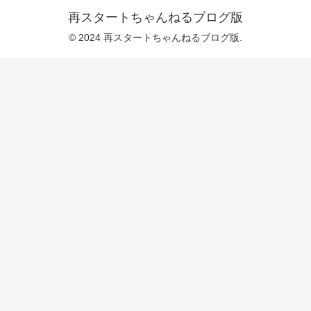
再スタートちゃんねるブログ版
© 2024 再スタートちゃんねるブログ版.