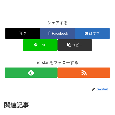
シェアする
X
Facebook
はてブ
LINE
コピー
re-startをフォローする
re-start
関連記事