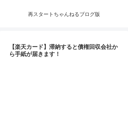
再スタートちゃんねるブログ版
【楽天カード】滞納すると債権回収会社か
ら手紙が届きます！