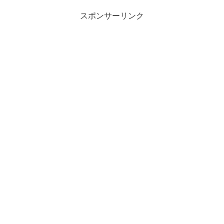
スポンサーリンク