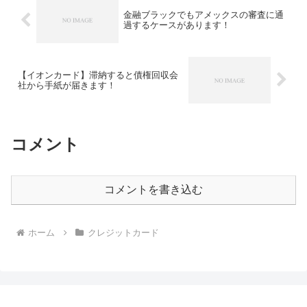
金融ブラックでもアメックスの審査に通
過するケースがあります！
【イオンカード】滞納すると債権回収会
社から手紙が届きます！
コメント
コメントを書き込む
ホーム
クレジットカード