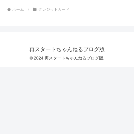
ホーム
クレジットカード
再スタートちゃんねるブログ版
© 2024 再スタートちゃんねるブログ版.