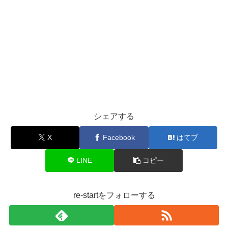
シェアする
X
Facebook
はてブ
LINE
コピー
re-startをフォローする