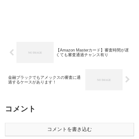
【Amazon Masterカード】審査時間が遅
くても審査通過チャンス有り
金融ブラックでもアメックスの審査に通
過するケースがあります！
コメント
コメントを書き込む