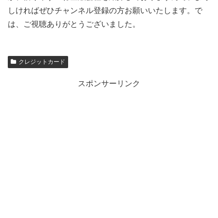
しければぜひチャンネル登録の方お願いいたします。で
は、ご視聴ありがとうございました。
クレジットカード
スポンサーリンク