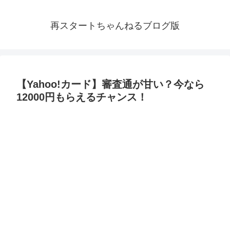
再スタートちゃんねるブログ版
【Yahoo!カード】審査通が甘い？今なら
12000円もらえるチャンス！