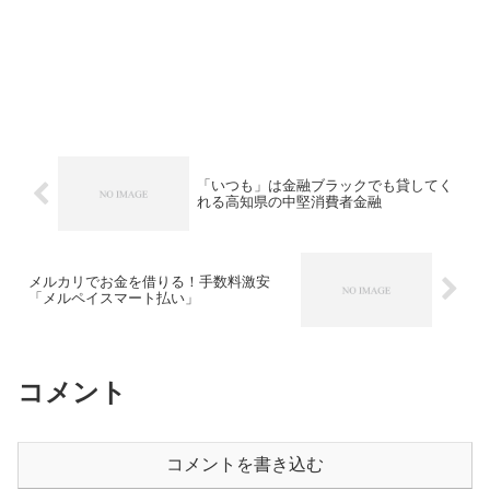
「いつも」は金融ブラックでも貸してく
れる高知県の中堅消費者金融
メルカリでお金を借りる！手数料激安
「メルペイスマート払い」
コメント
コメントを書き込む