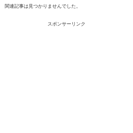
関連記事は見つかりませんでした。
スポンサーリンク