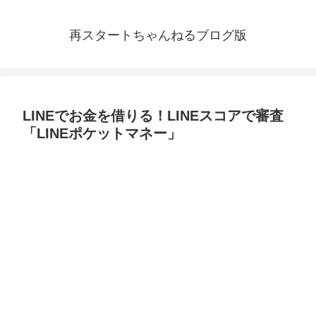
再スタートちゃんねるブログ版
LINEでお金を借りる！LINEスコアで審査
「LINEポケットマネー」