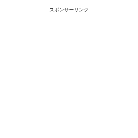
スポンサーリンク