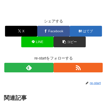
シェアする
X
Facebook
はてブ
LINE
コピー
re-startをフォローする
re-start
関連記事