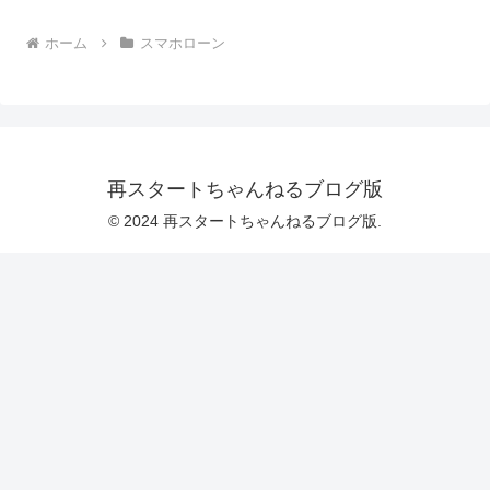
ホーム
スマホローン
再スタートちゃんねるブログ版
© 2024 再スタートちゃんねるブログ版.